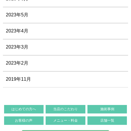
2023年5月
2023年4月
2023年3月
2023年2月
2019年11月
はじめての方へ
当店のこだわり
施術事例
お客様の声
メニュー・料金
店舗一覧