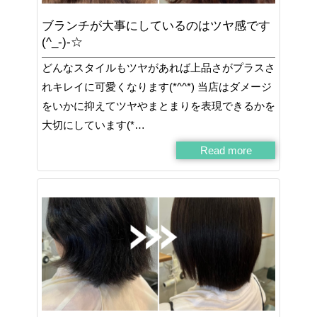
ブランチが大事にしているのはツヤ感です
(^_-)-☆
どんなスタイルもツヤがあれば上品さがプラスさ
れキレイに可愛くなります(*^^*) 当店はダメージ
をいかに抑えてツヤやまとまりを表現できるかを
大切にしています(*…
Read more