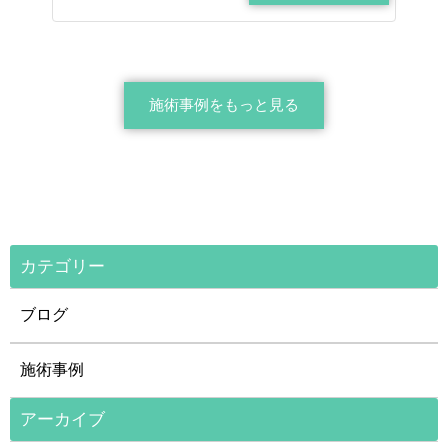
施術事例をもっと見る
カテゴリー
ブログ
施術事例
アーカイブ