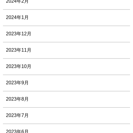
2024年2月
2024年1月
2023年12月
2023年11月
2023年10月
2023年9月
2023年8月
2023年7月
2023年6月