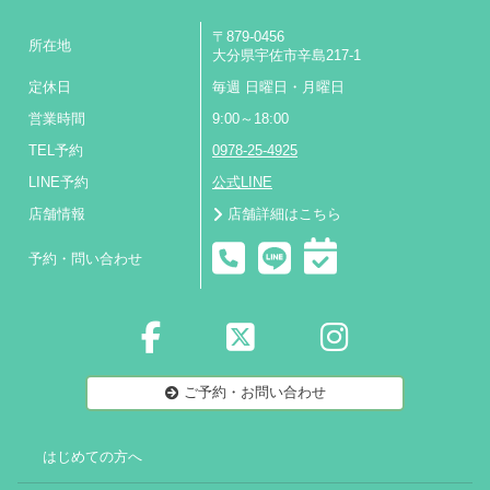
〒879-0456
所在地
大分県宇佐市辛島217-1
定休日
毎週 日曜日・月曜日
営業時間
9:00～18:00
TEL予約
0978-25-4925
LINE予約
公式LINE
店舗情報
店舗詳細はこちら
予約・問い合わせ
ご予約・お問い合わせ
はじめての方へ