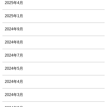
2025年4月
2025年1月
2024年9月
2024年8月
2024年7月
2024年5月
2024年4月
2024年3月