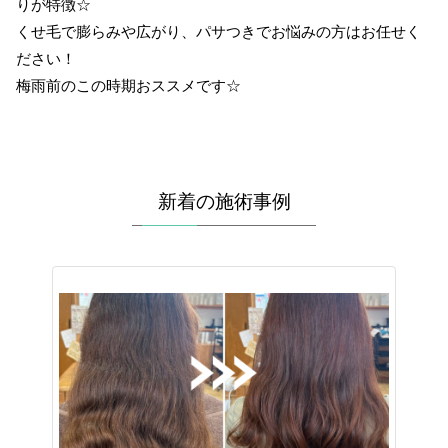
りが特徴☆
くせ毛で膨らみや広がり、パサつきでお悩みの方はお任せく
ださい！
梅雨前のこの時期おススメです☆
新着の施術事例