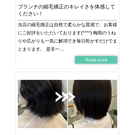
ブランチの縮毛矯正のキレイさを体感して
ください！
当店の縮毛矯正は自然で柔らかな質感で、お客様
にご好評をいただいております(*^^*) 梅雨のうね
りや広がりも一気に解消でき毎日乾かすだけでま
とまります。 是非一…
Read more