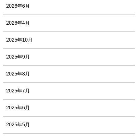
2026年6月
2026年4月
2025年10月
2025年9月
2025年8月
2025年7月
2025年6月
2025年5月