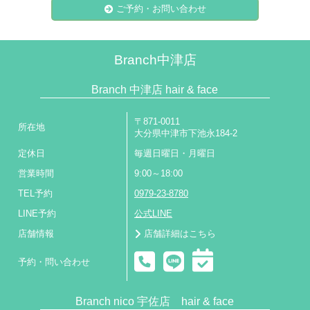
ご予約・お問い合わせ
Branch中津店
Branch 中津店 hair & face
〒871-0011
所在地
大分県中津市下池永184-2
定休日
毎週日曜日・月曜日
営業時間
9:00～18:00
TEL予約
0979-23-8780
LINE予約
公式LINE
店舗情報
店舗詳細はこちら
予約・問い合わせ
Branch nico 宇佐店 hair & face