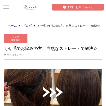
予約・お問い合わせ
ホーム
ブログ
くせ毛でお悩みの方、自然なストレートで解決☆
ブログ
施術事例
くせ毛でお悩みの方、自然なストレートで解決☆
2024年4月28日