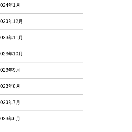
2024年1月
2023年12月
2023年11月
2023年10月
2023年9月
2023年8月
2023年7月
2023年6月