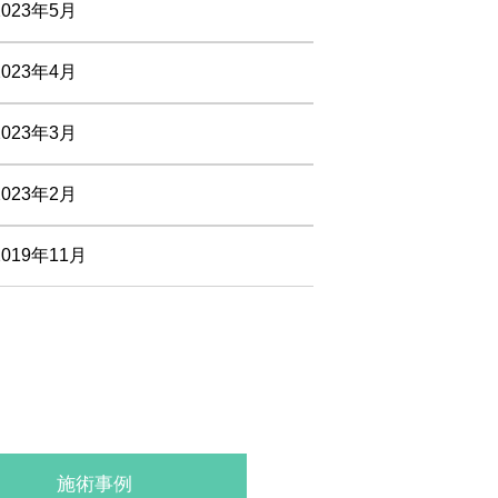
2023年5月
2023年4月
2023年3月
2023年2月
2019年11月
施術事例