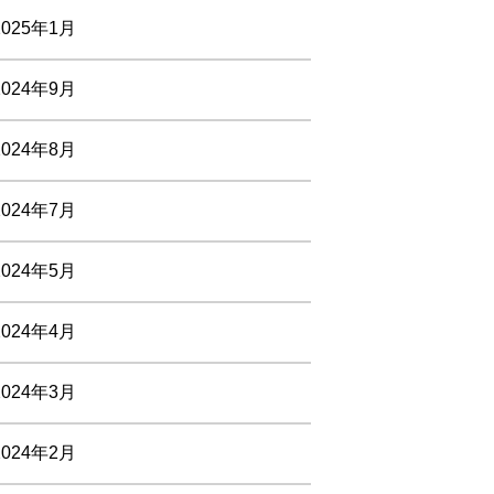
2025年1月
2024年9月
2024年8月
2024年7月
2024年5月
2024年4月
2024年3月
2024年2月