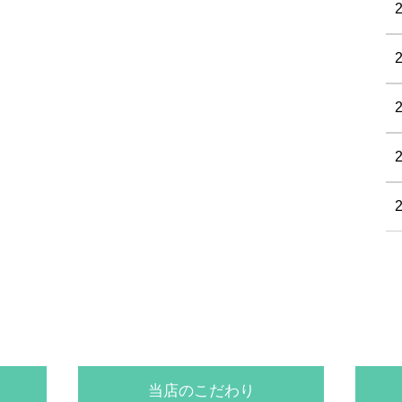
当店のこだわり