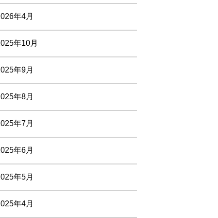
2026年4月
2025年10月
2025年9月
2025年8月
2025年7月
2025年6月
2025年5月
2025年4月